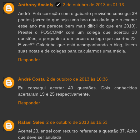
Anthony Accioly
2 de outubro de 2013 às 01:13
André: Pela correção com o gabarito provisório consegui 39
pontos (acredito que seja uma boa nota dado que o exame
esse ano me pareceu bem mais difícil do que em 2010).
Prestei o POSCOMP com um colega que acertou 18
questões, e perguntei a um terceiro colega que acertou 23.
E você? Galerinha que está acompanhando o blog, listem
suas notas e de colegas para calcularmos uma média.
Responder
André Costa
2 de outubro de 2013 às 16:36
Eu consegui acertar 40 questões. Dois conhecidos
acertaram 19 e 25 respectivamente.
Responder
Rafael Sales
2 de outubro de 2013 às 16:53
Acertei 23, entrei com recurso referente a questão 37. Acho
que deve ser anulada