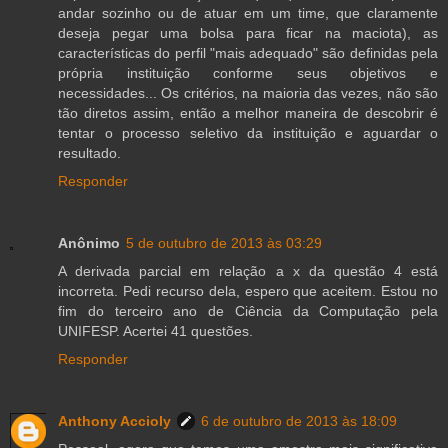
andar sozinho ou de atuar em um time, que claramente
deseja pegar uma bolsa para ficar na maciota), as
características do perfil "mais adequado" são definidas pela
própria instituição conforme seus objetivos e
necessidades... Os critérios, na maioria das vezes, não são
tão diretos assim, então a melhor maneira de descobrir é
tentar o processo seletivo da instituição e aguardar o
resultado.
Responder
Anônimo
5 de outubro de 2013 às 03:29
A derivada parcial em relação a x da questão 4 está
incorreta. Pedi recurso dela, espero que aceitem. Estou no
fim do terceiro ano de Ciência da Computação pela
UNIFESP. Acertei 41 questões.
Responder
Anthony Accioly
6 de outubro de 2013 às 18:09