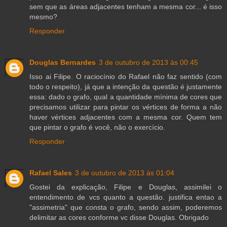
sem que as áreas adjacentes tenham a mesma cor... é isso
mesmo?
Responder
Douglas Bernardes
3 de outubro de 2013 às 00:45
Isso ai Filipe. O raciocínio do Rafael não faz sentido (com
todo o respeito), já que a intenção da questão é justamente
essa: dado o grafo, qual a quantidade mínima de cores que
precisamos utilizar para pintar os vértices de forma a não
haver vértices adjacentes com a mesma cor. Quem tem
que pintar o grafo é você, não o exercício.
Responder
Rafael Sales
3 de outubro de 2013 às 01:04
Gostei da explicação, Filipe e Douglas, assimilei o
entendimento de vcs quanto a questão. justifica entao a
"assimetria" que consta o grafo, sendo assim, poderemos
delimitar as cores conforme vc disse Douglas. Obrigado