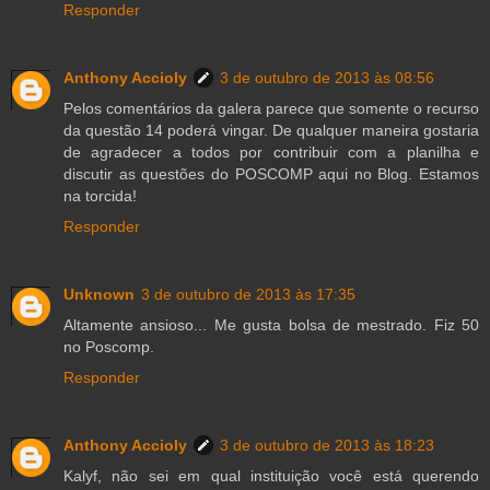
Responder
Anthony Accioly
3 de outubro de 2013 às 08:56
Pelos comentários da galera parece que somente o recurso
da questão 14 poderá vingar. De qualquer maneira gostaria
de agradecer a todos por contribuir com a planilha e
discutir as questões do POSCOMP aqui no Blog. Estamos
na torcida!
Responder
Unknown
3 de outubro de 2013 às 17:35
Altamente ansioso... Me gusta bolsa de mestrado. Fiz 50
no Poscomp.
Responder
Anthony Accioly
3 de outubro de 2013 às 18:23
Kalyf, não sei em qual instituição você está querendo