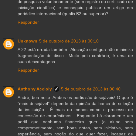
de pesquisa voluntariamente (sem registro ou certificado de
iniciação científica) e conseguiu publicar um artigo em
periódico internacional (qualis B2 ou superior)?
Responder
Unknown
5 de outubro de 2013 às 00:10
A 22 está errada também.. Alocação contígua não minimiza
fragmentação de disco.. Muito pelo contrário, é uma de
suas desvantagens..
Responder
Anthony Accioly
5 de outubro de 2013 às 00:40
André, boa noite. Ambos os perfis são desejáveis! O que é
"mais desejável" depende da opinião da banca de seleção
da instituição... É mais ou menos como o processo de
concessão de empréstimos... Enquanto há claramente um
perfil que nenhuma financeira quer (o aluno sem
comprometimento, sem boas notas, sem iniciativa, sem
experiência, sem noção do que quer fazer, incapaz de