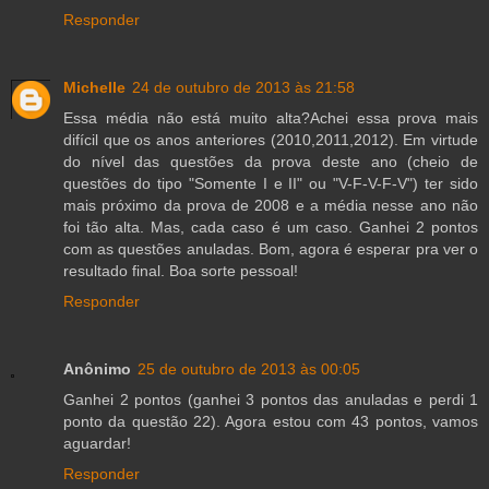
Responder
Michelle
24 de outubro de 2013 às 21:58
Essa média não está muito alta?Achei essa prova mais
difícil que os anos anteriores (2010,2011,2012). Em virtude
do nível das questões da prova deste ano (cheio de
questões do tipo "Somente I e II" ou "V-F-V-F-V") ter sido
mais próximo da prova de 2008 e a média nesse ano não
foi tão alta. Mas, cada caso é um caso. Ganhei 2 pontos
com as questões anuladas. Bom, agora é esperar pra ver o
resultado final. Boa sorte pessoal!
Responder
Anônimo
25 de outubro de 2013 às 00:05
Ganhei 2 pontos (ganhei 3 pontos das anuladas e perdi 1
ponto da questão 22). Agora estou com 43 pontos, vamos
aguardar!
Responder