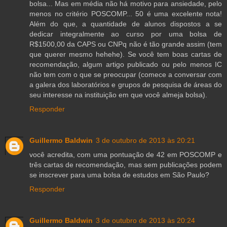
bolsa... Mas em média não há motivo para ansiedade, pelo
menos no critério POSCOMP... 50 é uma excelente nota!
Além do que, a quantidade de alunos dispostos a se
dedicar integralmente ao curso por uma bolsa de
R$1500,00 da CAPS ou CNPq não é tão grande assim (tem
que querer mesmo hehehe). Se você tem boas cartas de
recomendação, algum artigo publicado ou pelo menos IC
não tem com o que se preocupar (comece a conversar com
a galera dos laboratórios e grupos de pesquisa de áreas do
seu interesse na instituição em que você almeja bolsa).
Responder
Guillermo Baldwin
3 de outubro de 2013 às 20:21
você acredita, com uma pontuação de 42 em POSCOMP e
três cartas de recomendação, mas sem publicações podem
se inscrever para uma bolsa de estudos em São Paulo?
Responder
Guillermo Baldwin
3 de outubro de 2013 às 20:24