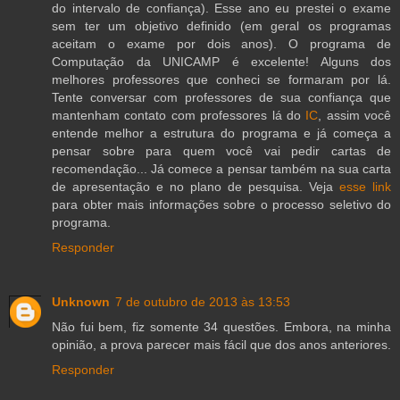
do intervalo de confiança). Esse ano eu prestei o exame
sem ter um objetivo definido (em geral os programas
aceitam o exame por dois anos). O programa de
Computação da UNICAMP é excelente! Alguns dos
melhores professores que conheci se formaram por lá.
Tente conversar com professores de sua confiança que
mantenham contato com professores lá do
IC
, assim você
entende melhor a estrutura do programa e já começa a
pensar sobre para quem você vai pedir cartas de
recomendação... Já comece a pensar também na sua carta
de apresentação e no plano de pesquisa. Veja
esse link
para obter mais informações sobre o processo seletivo do
programa.
Responder
Unknown
7 de outubro de 2013 às 13:53
Não fui bem, fiz somente 34 questões. Embora, na minha
opinião, a prova parecer mais fácil que dos anos anteriores.
Responder