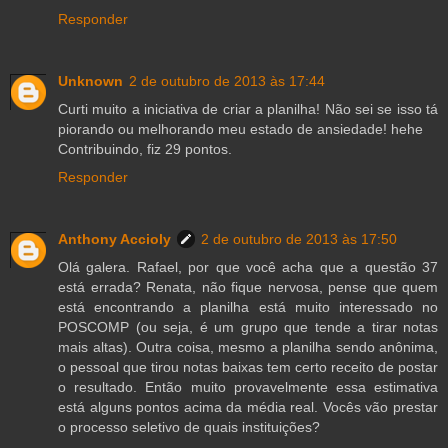
Responder
Unknown
2 de outubro de 2013 às 17:44
Curti muito a iniciativa de criar a planilha! Não sei se isso tá
piorando ou melhorando meu estado de ansiedade! hehe
Contribuindo, fiz 29 pontos.
Responder
Anthony Accioly
2 de outubro de 2013 às 17:50
Olá galera. Rafael, por que você acha que a questão 37
está errada? Renata, não fique nervosa, pense que quem
está encontrando a planilha está muito interessado no
POSCOMP (ou seja, é um grupo que tende a tirar notas
mais altas). Outra coisa, mesmo a planilha sendo anônima,
o pessoal que tirou notas baixas tem certo receito de postar
o resultado. Então muito provavelmente essa estimativa
está alguns pontos acima da média real. Vocês vão prestar
o processo seletivo de quais instituições?