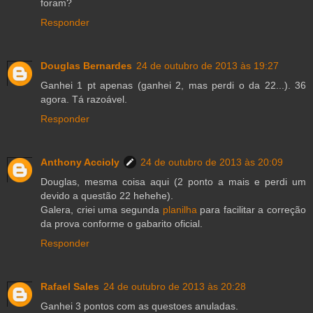
foram?
Responder
Douglas Bernardes
24 de outubro de 2013 às 19:27
Ganhei 1 pt apenas (ganhei 2, mas perdi o da 22...). 36
agora. Tá razoável.
Responder
Anthony Accioly
24 de outubro de 2013 às 20:09
Douglas, mesma coisa aqui (2 ponto a mais e perdi um
devido a questão 22 hehehe).
Galera, criei uma segunda
planilha
para facilitar a correção
da prova conforme o gabarito oficial.
Responder
Rafael Sales
24 de outubro de 2013 às 20:28
Ganhei 3 pontos com as questoes anuladas.