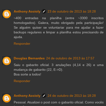
Anthony Accioly
23 de outubro de 2013 às 18:28
~400 entradas na planilha (entre ~3300 inscritos
homologados). Galera, muito obrigado pela participação!
Se alguém quiser se voluntariar para me ajudar a fazer
backups regulares e limpar a planilha estou precisando de
ajuda.
Responder
Douglas Bernardes
24 de outubro de 2013 às 17:57
Saiu o gabarito oficial. 3 anulações (4,14 e 26) e uma
mudança de gabarito (22, E->D).
Boa sorte a todos!
Responder
Anthony Accioly
24 de outubro de 2013 às 18:28
Pessoal. Atualizei o post com o gabarito oficial. Como vocês