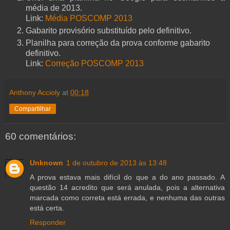
média de 2013.
Link:
Média POSCOMP 2013
Gabarito provisório substituído pelo definitivo.
Planilha para correção da prova conforme gabarito
definitivo.
Link:
Correção POSCOMP 2013
Anthony Accioly
at
00:18
Compartilhar
60 comentários:
Unknown
1 de outubro de 2013 às 13:48
A prova estava mais difícil do que a do ano passado. A
questão 14 acredito que será anulada, pois a alternativa
marcada como correta está errada, e nenhuma das outras
está certa.
Responder