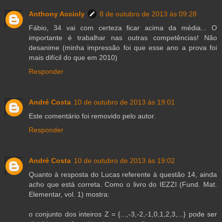
Anthony Accioly
8 de outubro de 2013 às 09:28
Fábio, 34 vai com certeza ficar acima da média... O
importante é trabalhar nas outras competências! Não
desanime (minha impressão foi que esse ano a prova foi
mais difícil do que em 2010)
Responder
André Costa
10 de outubro de 2013 às 19:01
Este comentário foi removido pelo autor.
Responder
André Costa
10 de outubro de 2013 às 19:02
Quanto à resposta do Lucas referente à questão 14, ainda
acho que está correta. Como o livro do IEZZI (Fund. Mat.
Elementar, vol. 1) mostra:
o conjunto dos inteiros Z = {...,-3,-2,-1,0,1,2,3,...} pode ser