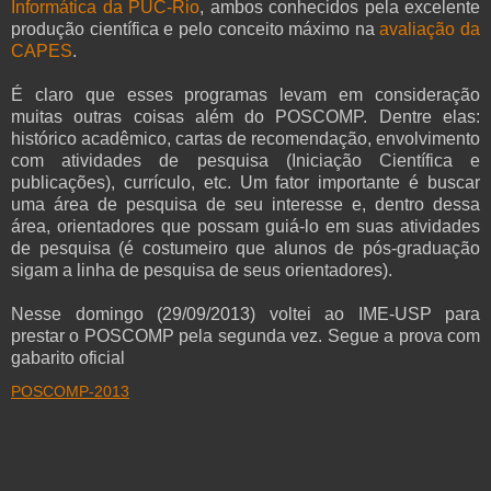
Informática da PUC-Rio
, ambos conhecidos pela excelente
produção científica e pelo conceito máximo na
avaliação da
CAPES
.
É claro que esses programas levam em consideração
muitas outras coisas além do POSCOMP. Dentre elas:
histórico acadêmico, cartas de recomendação, envolvimento
com atividades de pesquisa (Iniciação Científica e
publicações), currículo, etc. Um fator importante é buscar
uma área de pesquisa de seu interesse e, dentro dessa
área, orientadores que possam guiá-lo em suas atividades
de pesquisa (é costumeiro que alunos de pós-graduação
sigam a linha de pesquisa de seus orientadores).
Nesse domingo (29/09/2013) voltei ao IME-USP para
prestar o POSCOMP pela segunda vez. Segue a prova com
gabarito oficial
POSCOMP-2013