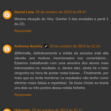
Daniel Lima
25 de outubro de 2013 às 09:47
Mesma situação do Viny. Ganhei 3 das anuladas e perdi 1
da 22)
Responder
Anthony Accioly
25 de outubro de 2013 às 11:24
@Michelle, definitivamente a média da amostra está alta
(devido aos motivos mencionados nos comentários...
Estamos trabalhando com uma amostra dos alunos mais
interessados no resultado, e, dentre eles, ainda há o fator
vergonha na hora de postar notas baixas... Finalmente, por
mais que eu tente monitorar os resultados não tenho como
eliminar notas falsas e repetidas). Se fosse chutar eu tiraria
uns dois ou três pontos dessa média hehehe.
Responder
Unknown
25 de outubro de 2013 às 15:11