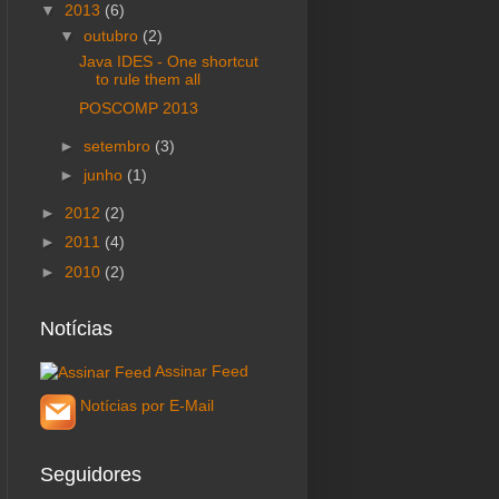
▼
2013
(6)
▼
outubro
(2)
Java IDES - One shortcut
to rule them all
POSCOMP 2013
►
setembro
(3)
►
junho
(1)
►
2012
(2)
►
2011
(4)
►
2010
(2)
Notícias
Assinar Feed
Notícias por E-Mail
Seguidores