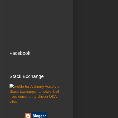
Facebook
Stack Exchange