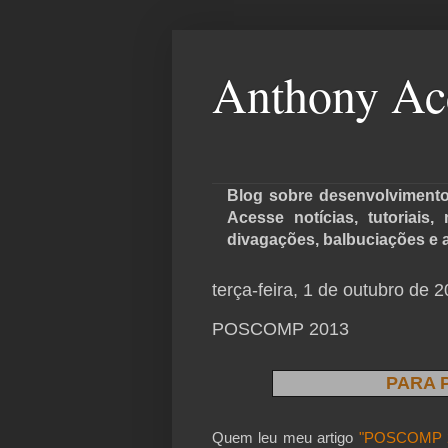
Anthony Ac
Blog sobre desenvolvimento 
Acesse notícias, tutoriais
divagações, balbuciações e 
terça-feira, 1 de outubro de 
POSCOMP 2013
PARA 
Quem leu meu artigo
"POSCOMP 