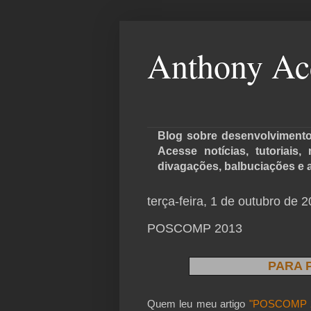
Anthony Ac
Blog sobre desenvolvimento 
Acesse notícias, tutoriais
divagações, balbuciações e 
terça-feira, 1 de outubro de 
POSCOMP 2013
PARA 
Quem leu meu artigo
"POSCOMP 