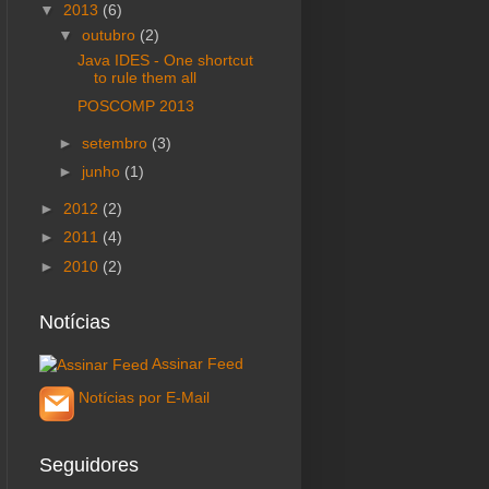
▼
2013
(6)
▼
outubro
(2)
Java IDES - One shortcut
to rule them all
POSCOMP 2013
►
setembro
(3)
►
junho
(1)
►
2012
(2)
►
2011
(4)
►
2010
(2)
Notícias
Assinar Feed
Notícias por E-Mail
Seguidores