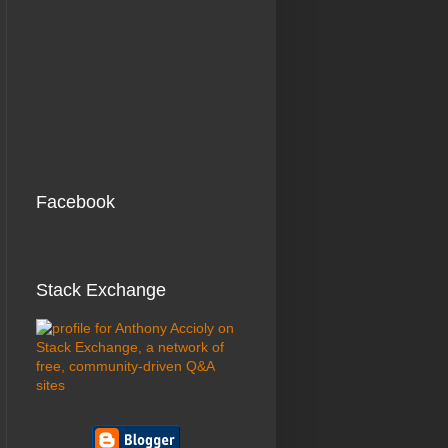
Facebook
Stack Exchange