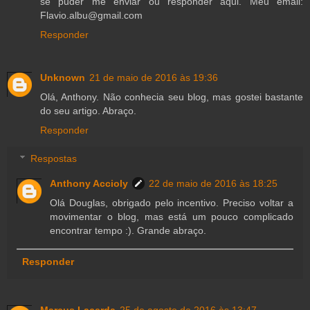
se puder me enviar ou responder aqui. Meu email:
Flavio.albu@gmail.com
Responder
Unknown
21 de maio de 2016 às 19:36
Olá, Anthony. Não conhecia seu blog, mas gostei bastante
do seu artigo. Abraço.
Responder
Respostas
Anthony Accioly
22 de maio de 2016 às 18:25
Olá Douglas, obrigado pelo incentivo. Preciso voltar a
movimentar o blog, mas está um pouco complicado
encontrar tempo :). Grande abraço.
Responder