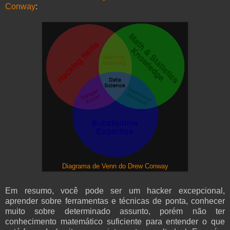
Conway
:
Diagrama de Venn do Drew Conway
Em resumo, você pode ser um hacker excepcional,
aprender sobre ferramentas e técnicas de ponta, conhecer
muito sobre determinado assunto, porém não ter
conhecimento matemático suficiente para entender o que