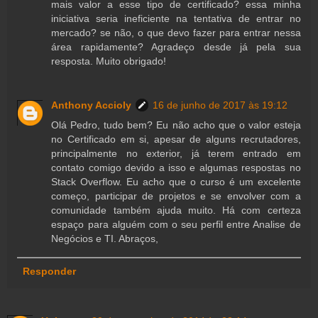
mais valor a esse tipo de certificado? essa minha
iniciativa seria ineficiente na tentativa de entrar no
mercado? se não, o que devo fazer para entrar nessa
área rapidamente? Agradeço desde já pela sua
resposta. Muito obrigado!
Anthony Accioly
16 de junho de 2017 às 19:12
Olá Pedro, tudo bem? Eu não acho que o valor esteja
no Certificado em si, apesar de alguns recrutadores,
principalmente no exterior, já terem entrado em
contato comigo devido a isso e algumas respostas no
Stack Overflow. Eu acho que o curso é um excelente
começo, participar de projetos e se envolver com a
comunidade também ajuda muito. Há com certeza
espaço para alguém com o seu perfil entre Analise de
Negócios e TI. Abraços,
Responder